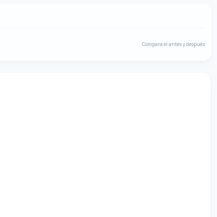
Compara el antes y después