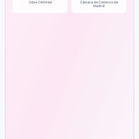
Odoo Certified
Cámara de Comercio de
Madrid