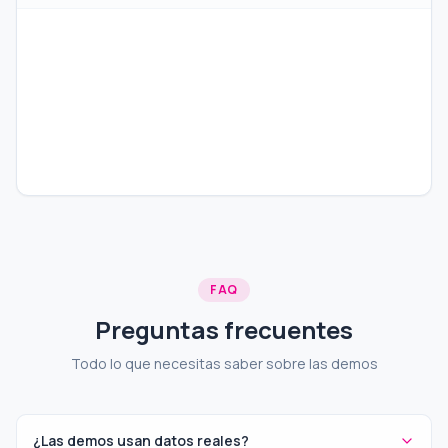
FAQ
Preguntas frecuentes
Todo lo que necesitas saber sobre las demos
¿Las demos usan datos reales?