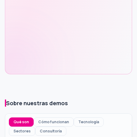
Sobre nuestras demos
Qué son
Cómo funcionan
Tecnología
Sectores
Consultoría